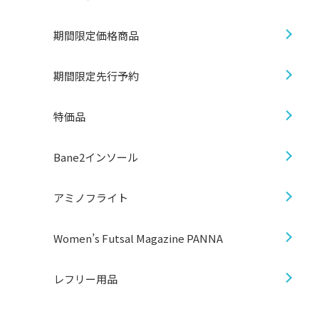
チームグッズ
期間限定価格商品
期間限定先行予約
特価品
Bane2インソール
アミノフライト
Women’s Futsal Magazine PANNA
レフリー用品