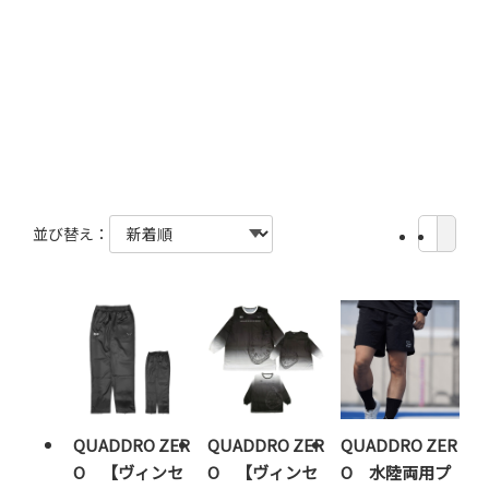
並び替え：
QUADDRO ZER
QUADDRO ZER
QUADDRO ZER
O 【ヴィンセ
O 【ヴィンセ
O 水陸両用プ