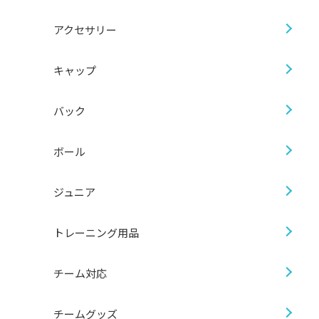
アクセサリー
キャップ
バック
ボール
ジュニア
トレーニング用品
チーム対応