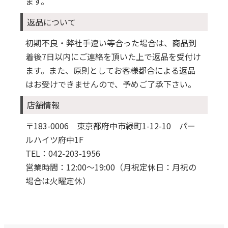
ます。
返品について
初期不良・弊社手違い等合った場合は、商品到
着後7日以内にご連絡を頂いた上で返品を受付け
ます。また、原則としてお客様都合による返品
はお受けできませんので、予めご了承下さい。
店舗情報
〒183-0006 東京都府中市緑町1-12-10 パー
ルハイツ府中1F
TEL：042-203-1956
営業時間：12:00～19:00（月祝定休日：月祝の
場合は火曜定休）