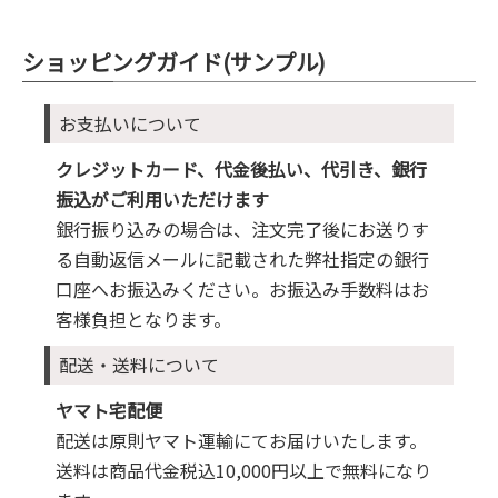
ショッピングガイド(サンプル)
お支払いについて
クレジットカード、代金後払い、代引き、銀行
振込がご利用いただけます
銀行振り込みの場合は、注文完了後にお送りす
る自動返信メールに記載された弊社指定の銀行
口座へお振込みください。お振込み手数料はお
客様負担となります。
配送・送料について
ヤマト宅配便
配送は原則ヤマト運輸にてお届けいたします。
送料は商品代金税込10,000円以上で無料になり