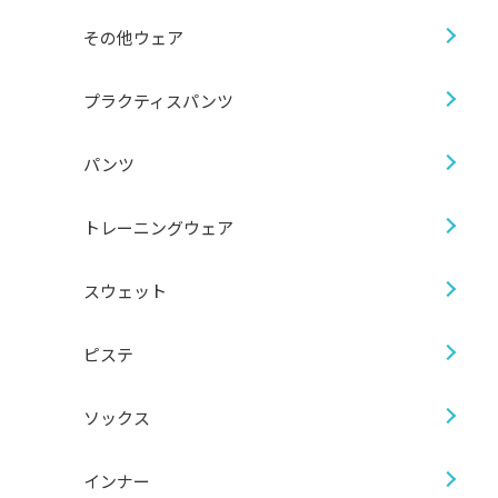
その他ウェア
プラクティスパンツ
パンツ
トレーニングウェア
スウェット
ピステ
ソックス
インナー