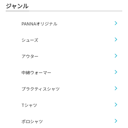
ジャンル
PANNAオリジナル
シューズ
アウター
中綿ウォーマー
プラクティスシャツ
Tシャツ
ポロシャツ