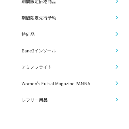
期間限定価格商品
期間限定先行予約
特価品
Bane2インソール
アミノフライト
Women’s Futsal Magazine PANNA
レフリー用品