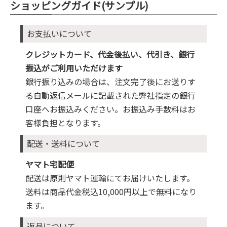
ショッピングガイド(サンプル)
お支払いについて
クレジットカード、代金後払い、代引き、銀行
振込がご利用いただけます
銀行振り込みの場合は、注文完了後にお送りす
る自動返信メールに記載された弊社指定の銀行
口座へお振込みください。お振込み手数料はお
客様負担となります。
配送・送料について
ヤマト宅配便
配送は原則ヤマト運輸にてお届けいたします。
送料は商品代金税込10,000円以上で無料になり
ます。
返品について