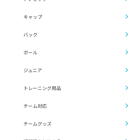
キャップ
バック
ボール
ジュニア
トレーニング用品
チーム対応
チームグッズ