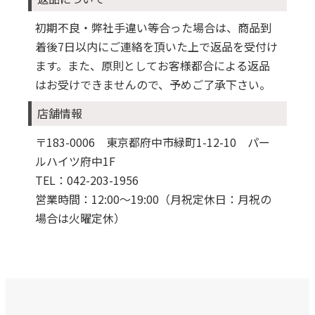
初期不良・弊社手違い等合った場合は、商品到
着後7日以内にご連絡を頂いた上で返品を受付け
ます。また、原則としてお客様都合による返品
はお受けできませんので、予めご了承下さい。
店舗情報
〒183-0006 東京都府中市緑町1-12-10 パー
ルハイツ府中1F
TEL：042-203-1956
営業時間：12:00～19:00（月祝定休日：月祝の
場合は火曜定休）