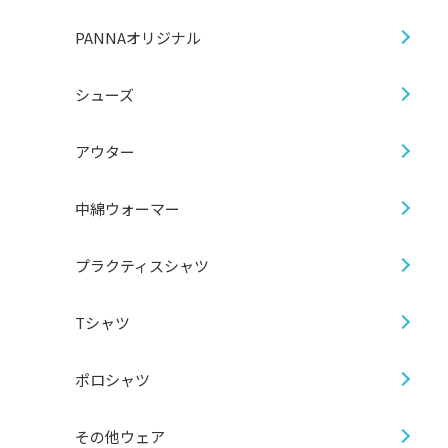
PANNAオリジナル
シューズ
アウター
中綿ウォーマー
プラクティスシャツ
Tシャツ
ポロシャツ
その他ウェア