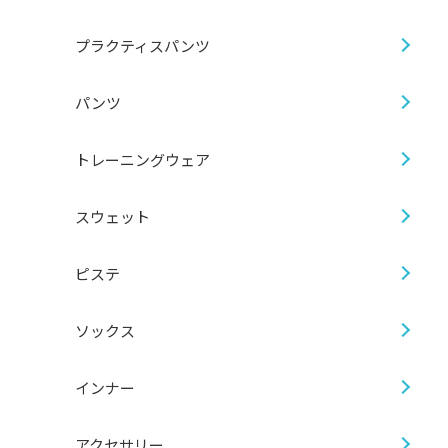
プラクティスパンツ
パンツ
トレーニングウェア
スウェット
ピステ
ソックス
インナー
アクセサリー